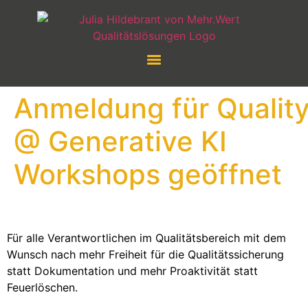
Anmeldung für Qualit
@ Generative KI
Workshops geöffnet
Für alle Verantwortlichen im Qualitätsbereich mit dem
Wunsch nach mehr Freiheit für die Qualitätssicherung
statt Dokumentation und mehr Proaktivität statt
Feuerlöschen.